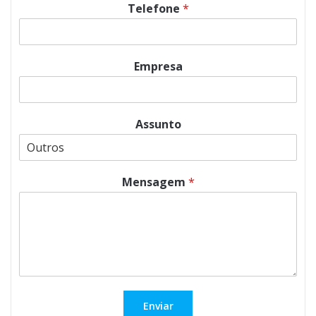
Telefone
*
Empresa
Assunto
Mensagem
*
Enviar